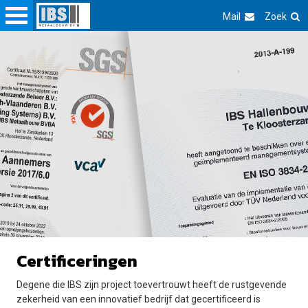
Mail
Zoek
Certificeringen
Degene die IBS zijn project toevertrouwt heeft de rustgevende
zekerheid van een innovatief bedrijf dat gecertificeerd is