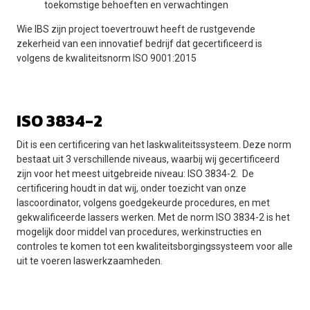
toekomstige behoeften en verwachtingen
Wie IBS zijn project toevertrouwt heeft de rustgevende
zekerheid van een innovatief bedrijf dat gecertificeerd is
volgens de kwaliteitsnorm ISO 9001:2015
ISO 3834-2
Dit is een certificering van het laskwaliteitssysteem. Deze norm
bestaat uit 3 verschillende niveaus, waarbij wij gecertificeerd
zijn voor het meest uitgebreide niveau: ISO 3834-2. De
certificering houdt in dat wij, onder toezicht van onze
lascoordinator, volgens goedgekeurde procedures, en met
gekwalificeerde lassers werken. Met de norm ISO 3834-2 is het
mogelijk door middel van procedures, werkinstructies en
controles te komen tot een kwaliteitsborgingssysteem voor alle
uit te voeren laswerkzaamheden.