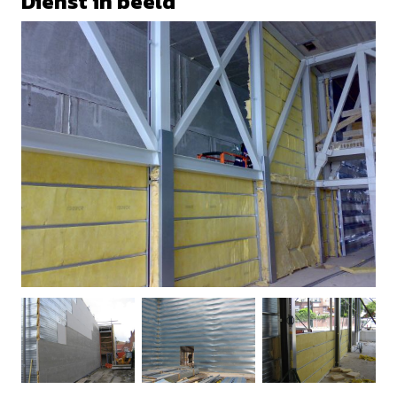
Dienst in beeld